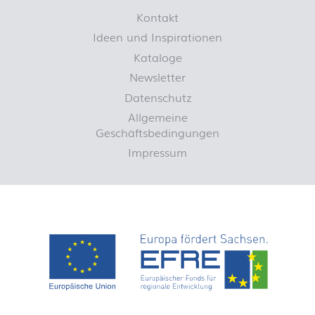
Kontakt
Ideen und Inspirationen
Kataloge
Newsletter
Datenschutz
Allgemeine
Geschäftsbedingungen
Impressum