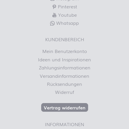
Pinterest
Youtube
Whatsapp
KUNDENBEREICH
Mein Benutzerkonto
Ideen und Inspirationen
Zahlungsinformationen
Versandinformationen
Rücksendungen
Widerruf
Vertrag widerrufen
INFORMATIONEN