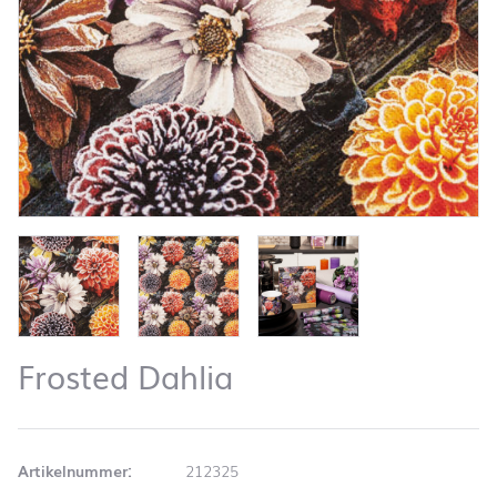
Frosted Dahlia
Artikelnummer:
212325