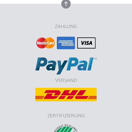
nach oben
ZAHLUNG
VERSAND
ZERTIFIZIERUNG