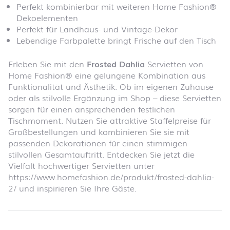
Perfekt kombinierbar mit weiteren Home Fashion®
Dekoelementen
Perfekt für Landhaus- und Vintage-Dekor
Lebendige Farbpalette bringt Frische auf den Tisch
Erleben Sie mit den
Frosted Dahlia
Servietten von
Home Fashion® eine gelungene Kombination aus
Funktionalität und Ästhetik. Ob im eigenen Zuhause
oder als stilvolle Ergänzung im Shop – diese Servietten
sorgen für einen ansprechenden festlichen
Tischmoment. Nutzen Sie attraktive Staffelpreise für
Großbestellungen und kombinieren Sie sie mit
passenden Dekorationen für einen stimmigen
stilvollen Gesamtauftritt. Entdecken Sie jetzt die
Vielfalt hochwertiger Servietten unter
https://www.homefashion.de/produkt/frosted-dahlia-
2/ und inspirieren Sie Ihre Gäste.