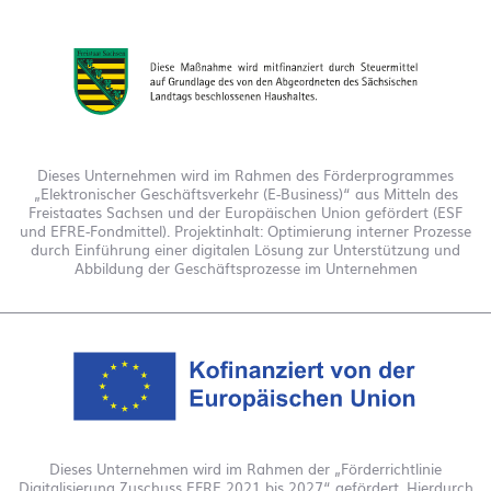
Dieses Unternehmen wird im Rahmen des Förderprogrammes
„Elektronischer Geschäftsverkehr (E-Business)“ aus Mitteln des
Freistaates Sachsen und der Europäischen Union gefördert (ESF
und EFRE-Fondmittel). Projektinhalt: Optimierung interner Prozesse
durch Einführung einer digitalen Lösung zur Unterstützung und
Abbildung der Geschäftsprozesse im Unternehmen
Dieses Unternehmen wird im Rahmen der „Förderrichtlinie
Digitalisierung Zuschuss EFRE 2021 bis 2027“ gefördert. Hierdurch