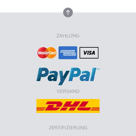
nach oben
ZAHLUNG
VERSAND
ZERTIFIZIERUNG