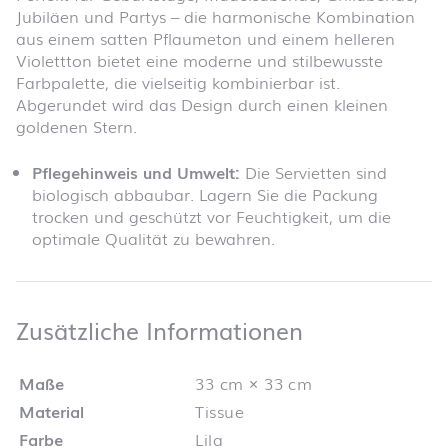
Jubiläen und Partys – die harmonische Kombination
aus einem satten Pflaumeton und einem helleren
Violettton bietet eine moderne und stilbewusste
Farbpalette, die vielseitig kombinierbar ist.
Abgerundet wird das Design durch einen kleinen
goldenen Stern.
Pflegehinweis und Umwelt:
Die Servietten sind
biologisch abbaubar. Lagern Sie die Packung
trocken und geschützt vor Feuchtigkeit, um die
optimale Qualität zu bewahren.
Zusätzliche 
Zusätzliche Informationen
Maße
33 cm × 33 cm
Material
Tissue
Farbe
Lila