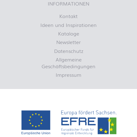
INFORMATIONEN
Kontakt
Ideen und Inspirationen
Kataloge
Newsletter
Datenschutz
Allgemeine
Geschäftsbedingungen
Impressum