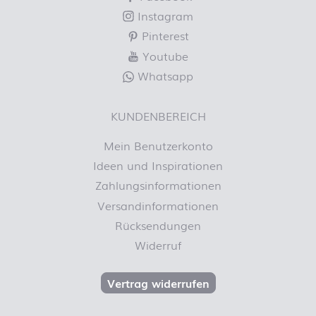
Instagram
Pinterest
Youtube
Whatsapp
KUNDENBEREICH
Mein Benutzerkonto
Ideen und Inspirationen
Zahlungsinformationen
Versandinformationen
Rücksendungen
Widerruf
Vertrag widerrufen