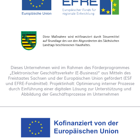
Dieses Unternehmen wird im Rahmen des Förderprogrammes
„Elektronischer Geschäftsverkehr (E-Business)“ aus Mitteln des
Freistaates Sachsen und der Europäischen Union gefördert (ESF
und EFRE-Fondmittel). Projektinhalt: Optimierung interner Prozesse
durch Einführung einer digitalen Lösung zur Unterstützung und
Abbildung der Geschäftsprozesse im Unternehmen