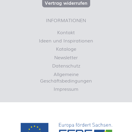
Vertrag widerrufen
INFORMATIONEN
Kontakt
Ideen und Inspirationen
Kataloge
Newsletter
Datenschutz
Allgemeine
Geschäftsbedingungen
Impressum