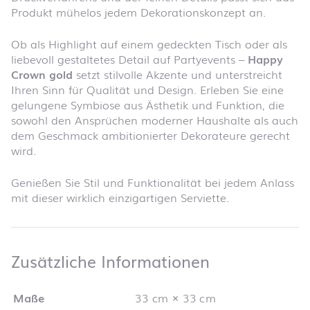
Produkt mühelos jedem Dekorationskonzept an.
Ob als Highlight auf einem gedeckten Tisch oder als
liebevoll gestaltetes Detail auf Partyevents –
Happy
Crown gold
setzt stilvolle Akzente und unterstreicht
Ihren Sinn für Qualität und Design. Erleben Sie eine
gelungene Symbiose aus Ästhetik und Funktion, die
sowohl den Ansprüchen moderner Haushalte als auch
dem Geschmack ambitionierter Dekorateure gerecht
wird.
Genießen Sie Stil und Funktionalität bei jedem Anlass
mit dieser wirklich einzigartigen Serviette.
Zusätzliche 
Zusätzliche Informationen
Maße
33 cm × 33 cm