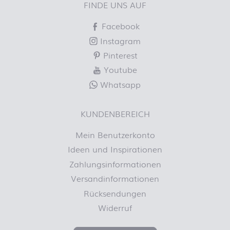
FINDE UNS AUF
Facebook
Instagram
Pinterest
Youtube
Whatsapp
KUNDENBEREICH
Mein Benutzerkonto
Ideen und Inspirationen
Zahlungsinformationen
Versandinformationen
Rücksendungen
Widerruf