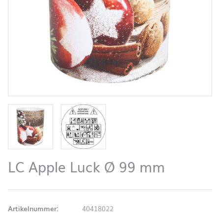
LC Apple Luck Ø 99 mm
Artikelnummer:
40418022