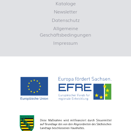
Kataloge
Newsletter
Datenschutz
Allgemeine
Geschäftsbedingungen
Impressum