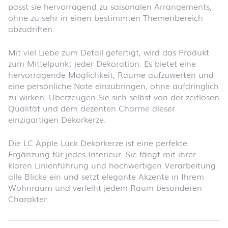
passt sie hervorragend zu saisonalen Arrangements,
ohne zu sehr in einen bestimmten Themenbereich
abzudriften.
Mit viel Liebe zum Detail gefertigt, wird das Produkt
zum Mittelpunkt jeder Dekoration. Es bietet eine
hervorragende Möglichkeit, Räume aufzuwerten und
eine persönliche Note einzubringen, ohne aufdringlich
zu wirken. Überzeugen Sie sich selbst von der zeitlosen
Qualität und dem dezenten Charme dieser
einzigartigen Dekorkerze.
Die LC Apple Luck Dekorkerze ist eine perfekte
Ergänzung für jedes Interieur. Sie fängt mit ihrer
klaren Linienführung und hochwertigen Verarbeitung
alle Blicke ein und setzt elegante Akzente in Ihrem
Wohnraum und verleiht jedem Raum besonderen
Charakter.