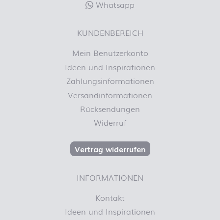
Whatsapp
KUNDENBEREICH
Mein Benutzerkonto
Ideen und Inspirationen
Zahlungsinformationen
Versandinformationen
Rücksendungen
Widerruf
Vertrag widerrufen
INFORMATIONEN
Kontakt
Ideen und Inspirationen