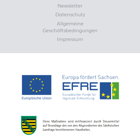
Newsletter
Datenschutz
Allgemeine
Geschäftsbedingungen
Impressum