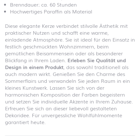
Brenndauer: ca. 60 Stunden
Hochwertiges Paraffin als Material
Diese elegante Kerze verbindet stilvolle Ästhetik mit
praktischer Nutzen und schafft eine warme,
einladende Atmosphäre. Sie ist ideal für den Einsatz in
festlich geschmückten Wohnzimmern, beim
gemütlichen Beisammensein oder als besonderer
Blickfang in Ihrem Laden.
Erleben Sie Qualität und
Design in einem Produkt
, das sowohl traditionell als
auch modern wirkt. Genießen Sie den Charme des
Sommerflairs und verwandeln Sie jeden Raum in ein
kleines Kunstwerk. Lassen Sie sich von der
harmonischen Komposition der Farben begeistern
und setzen Sie individuelle Akzente in Ihrem Zuhause.
Erfreuen Sie sich an dieser liebevoll gestalteten
Dekoridee. Für unvergessliche Wohlfühlmomente
garantiert heute.