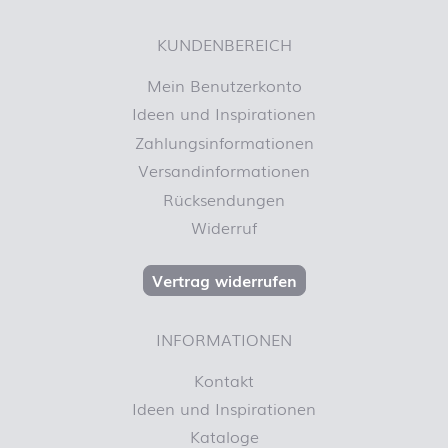
KUNDENBEREICH
Mein Benutzerkonto
Ideen und Inspirationen
Zahlungsinformationen
Versandinformationen
Rücksendungen
Widerruf
Vertrag widerrufen
INFORMATIONEN
Kontakt
Ideen und Inspirationen
Kataloge