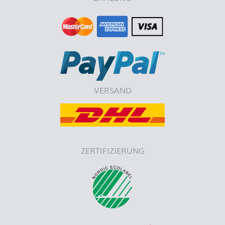
VERSAND
ZERTIFIZIERUNG