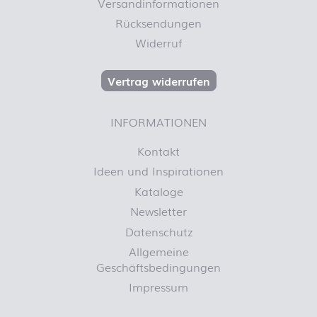
Versandinformationen
Rücksendungen
Widerruf
Vertrag widerrufen
INFORMATIONEN
Kontakt
Ideen und Inspirationen
Kataloge
Newsletter
Datenschutz
Allgemeine
Geschäftsbedingungen
Impressum