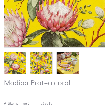
Madiba Protea coral
Artikelnummer:
212613