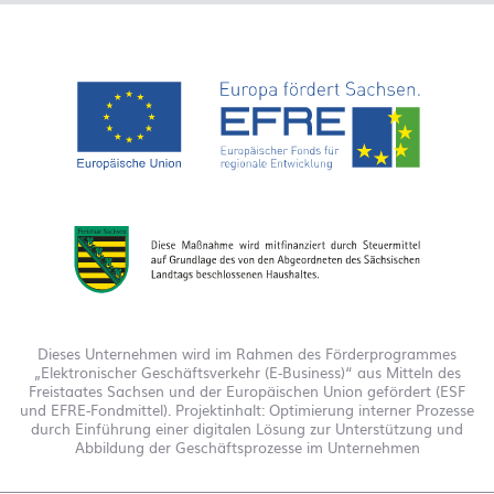
Dieses Unternehmen wird im Rahmen des Förderprogrammes
„Elektronischer Geschäftsverkehr (E-Business)“ aus Mitteln des
Freistaates Sachsen und der Europäischen Union gefördert (ESF
und EFRE-Fondmittel). Projektinhalt: Optimierung interner Prozesse
durch Einführung einer digitalen Lösung zur Unterstützung und
Abbildung der Geschäftsprozesse im Unternehmen