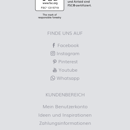
und Airlaid sind
FSC®-zertifiziert.
FINDE UNS AUF
Facebook
Instagram
Pinterest
Youtube
Whatsapp
KUNDENBEREICH
Mein Benutzerkonto
Ideen und Inspirationen
Zahlungsinformationen