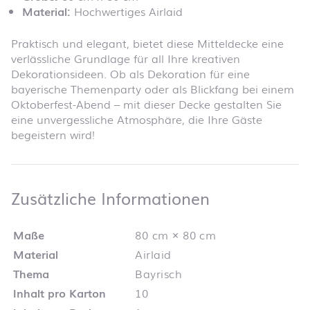
Material:
Hochwertiges Airlaid
Praktisch und elegant, bietet diese Mitteldecke eine
verlässliche Grundlage für all Ihre kreativen
Dekorationsideen. Ob als Dekoration für eine
bayerische Themenparty oder als Blickfang bei einem
Oktoberfest-Abend – mit dieser Decke gestalten Sie
eine unvergessliche Atmosphäre, die Ihre Gäste
begeistern wird!
Zusätzliche 
Zusätzliche Informationen
Maße
80 cm × 80 cm
Material
Airlaid
Thema
Bayrisch
Inhalt pro Karton
10