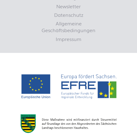
Newsletter
Datenschutz
Allgemeine
Geschäftsbedingungen
Impressum