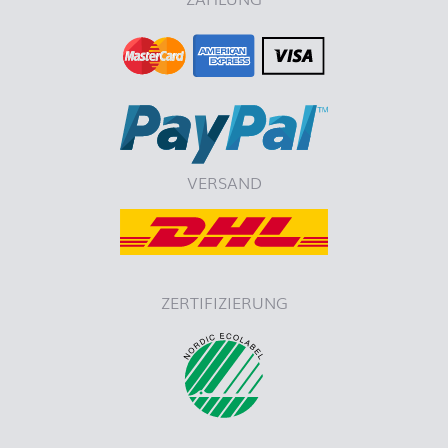
VERSAND
ZERTIFIZIERUNG