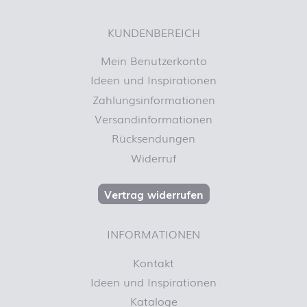
KUNDENBEREICH
Mein Benutzerkonto
Ideen und Inspirationen
Zahlungsinformationen
Versandinformationen
Rücksendungen
Widerruf
Vertrag widerrufen
INFORMATIONEN
Kontakt
Ideen und Inspirationen
Kataloge