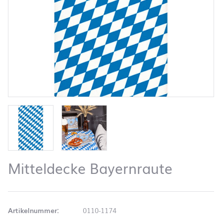
Mitteldecke Bayernraute
Artikelnummer:
0110-1174