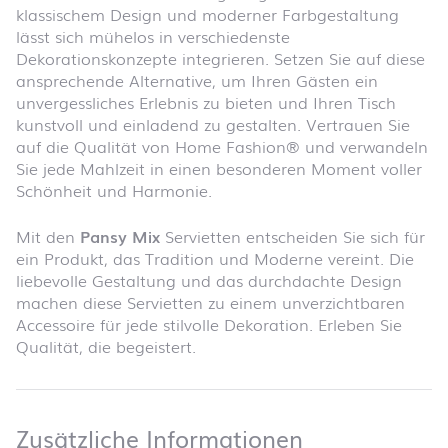
klassischem Design und moderner Farbgestaltung
lässt sich mühelos in verschiedenste
Dekorationskonzepte integrieren. Setzen Sie auf diese
ansprechende Alternative, um Ihren Gästen ein
unvergessliches Erlebnis zu bieten und Ihren Tisch
kunstvoll und einladend zu gestalten. Vertrauen Sie
auf die Qualität von Home Fashion® und verwandeln
Sie jede Mahlzeit in einen besonderen Moment voller
Schönheit und Harmonie.
Mit den
Pansy Mix
Servietten entscheiden Sie sich für
ein Produkt, das Tradition und Moderne vereint. Die
liebevolle Gestaltung und das durchdachte Design
machen diese Servietten zu einem unverzichtbaren
Accessoire für jede stilvolle Dekoration. Erleben Sie
Qualität, die begeistert.
Zusätzliche 
Zusätzliche Informationen