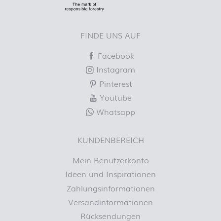
FINDE UNS AUF
Facebook
Instagram
Pinterest
Youtube
Whatsapp
KUNDENBEREICH
Mein Benutzerkonto
Ideen und Inspirationen
Zahlungsinformationen
Versandinformationen
Rücksendungen