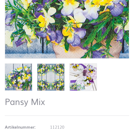
Pansy Mix
Artikelnummer:
112120