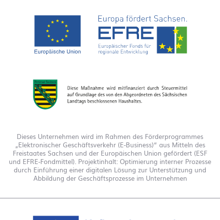
Dieses Unternehmen wird im Rahmen des Förderprogrammes
„Elektronischer Geschäftsverkehr (E-Business)“ aus Mitteln des
Freistaates Sachsen und der Europäischen Union gefördert (ESF
und EFRE-Fondmittel). Projektinhalt: Optimierung interner Prozesse
durch Einführung einer digitalen Lösung zur Unterstützung und
Abbildung der Geschäftsprozesse im Unternehmen