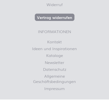
Widerruf
Vertrag widerrufen
INFORMATIONEN
Kontakt
Ideen und Inspirationen
Kataloge
Newsletter
Datenschutz
Allgemeine
Geschäftsbedingungen
Impressum