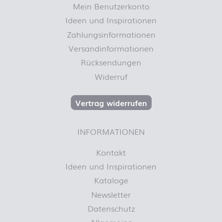
Mein Benutzerkonto
Ideen und Inspirationen
Zahlungsinformationen
Versandinformationen
Rücksendungen
Widerruf
Vertrag widerrufen
INFORMATIONEN
Kontakt
Ideen und Inspirationen
Kataloge
Newsletter
Datenschutz