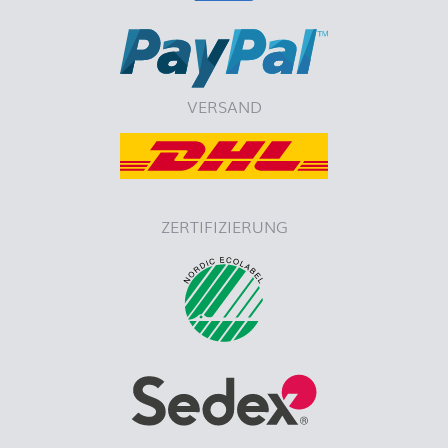
VERSAND
ZERTIFIZIERUNG