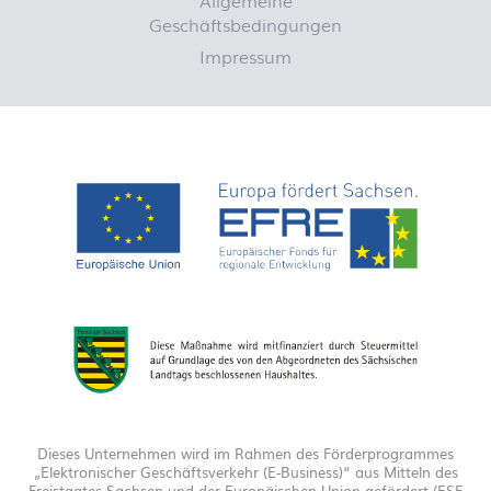
Allgemeine
Geschäftsbedingungen
Impressum
Dieses Unternehmen wird im Rahmen des Förderprogrammes
„Elektronischer Geschäftsverkehr (E-Business)“ aus Mitteln des
Freistaates Sachsen und der Europäischen Union gefördert (ESF