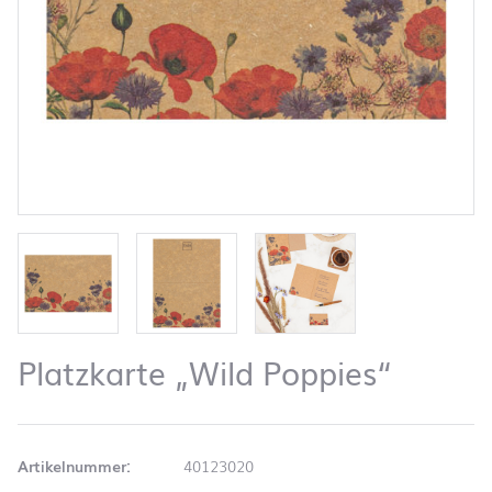
Platzkarte „Wild Poppies“
Artikelnummer:
40123020