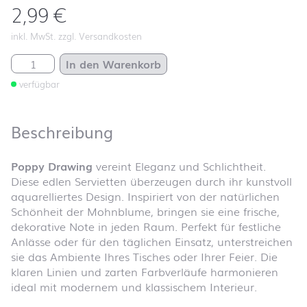
2,99
€
inkl. MwSt. zzgl. Versandkosten
Poppy Drawing Menge
In den Warenkorb
verfügbar
Beschreibung
Poppy Drawing
vereint Eleganz und Schlichtheit.
Diese edlen Servietten überzeugen durch ihr kunstvoll
aquarelliertes Design. Inspiriert von der natürlichen
Schönheit der Mohnblume, bringen sie eine frische,
dekorative Note in jeden Raum. Perfekt für festliche
Anlässe oder für den täglichen Einsatz, unterstreichen
sie das Ambiente Ihres Tisches oder Ihrer Feier. Die
klaren Linien und zarten Farbverläufe harmonieren
ideal mit modernem und klassischem Interieur.