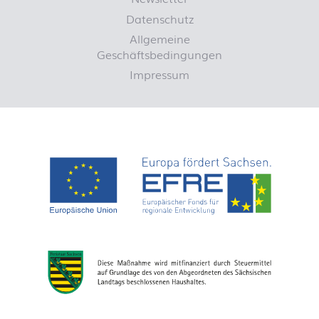
Datenschutz
Allgemeine
Geschäftsbedingungen
Impressum