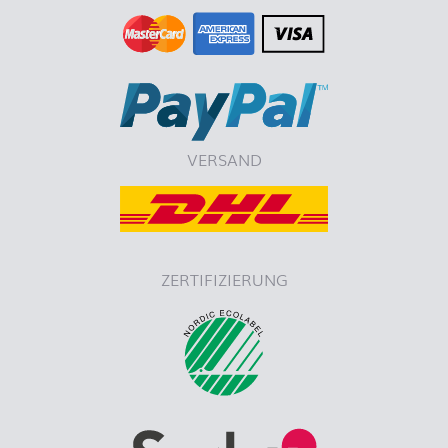
VERSAND
ZERTIFIZIERUNG