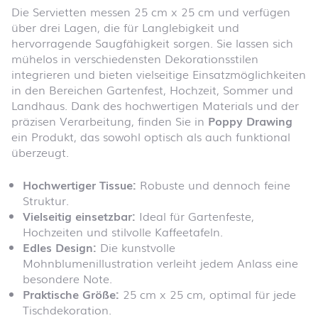
Die Servietten messen 25 cm x 25 cm und verfügen
über drei Lagen, die für Langlebigkeit und
hervorragende Saugfähigkeit sorgen. Sie lassen sich
mühelos in verschiedensten Dekorationsstilen
integrieren und bieten vielseitige Einsatzmöglichkeiten
in den Bereichen Gartenfest, Hochzeit, Sommer und
Landhaus. Dank des hochwertigen Materials und der
präzisen Verarbeitung, finden Sie in
Poppy Drawing
ein Produkt, das sowohl optisch als auch funktional
überzeugt.
Hochwertiger Tissue:
Robuste und dennoch feine
Struktur.
Vielseitig einsetzbar:
Ideal für Gartenfeste,
Hochzeiten und stilvolle Kaffeetafeln.
Edles Design:
Die kunstvolle
Mohnblumenillustration verleiht jedem Anlass eine
besondere Note.
Praktische Größe:
25 cm x 25 cm, optimal für jede
Tischdekoration.