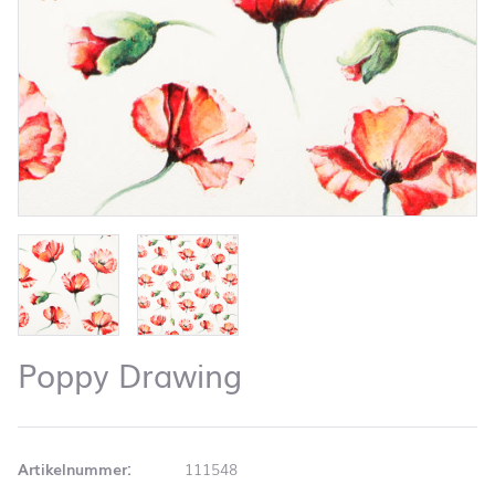
Poppy Drawing
Artikelnummer:
111548