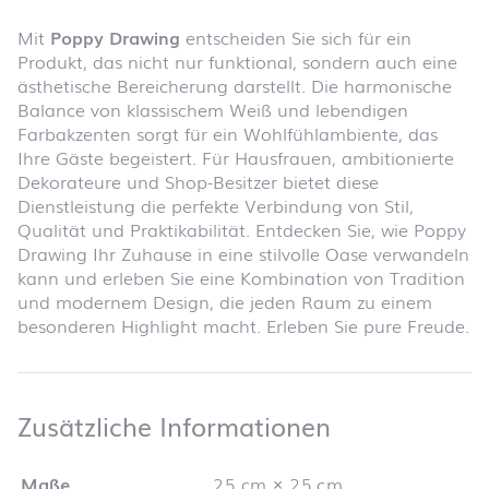
Mit
Poppy Drawing
entscheiden Sie sich für ein
Produkt, das nicht nur funktional, sondern auch eine
ästhetische Bereicherung darstellt. Die harmonische
Balance von klassischem Weiß und lebendigen
Farbakzenten sorgt für ein Wohlfühlambiente, das
Ihre Gäste begeistert. Für Hausfrauen, ambitionierte
Dekorateure und Shop-Besitzer bietet diese
Dienstleistung die perfekte Verbindung von Stil,
Qualität und Praktikabilität. Entdecken Sie, wie Poppy
Drawing Ihr Zuhause in eine stilvolle Oase verwandeln
kann und erleben Sie eine Kombination von Tradition
und modernem Design, die jeden Raum zu einem
besonderen Highlight macht. Erleben Sie pure Freude.
Zusätzliche 
Zusätzliche Informationen
Maße
25 cm × 25 cm