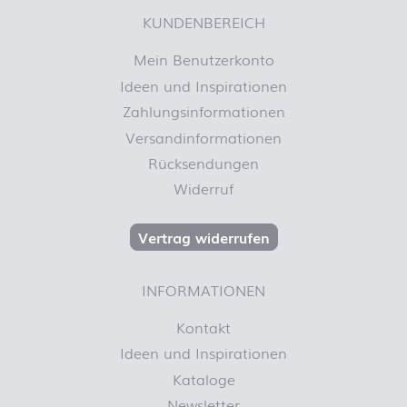
KUNDENBEREICH
Mein Benutzerkonto
Ideen und Inspirationen
Zahlungsinformationen
Versandinformationen
Rücksendungen
Widerruf
Vertrag widerrufen
INFORMATIONEN
Kontakt
Ideen und Inspirationen
Kataloge
Newsletter