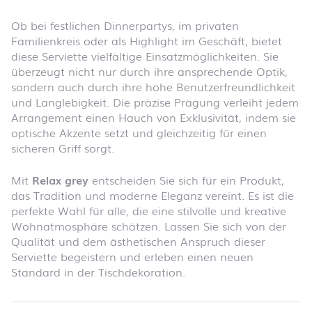
Ob bei festlichen Dinnerpartys, im privaten
Familienkreis oder als Highlight im Geschäft, bietet
diese Serviette vielfältige Einsatzmöglichkeiten. Sie
überzeugt nicht nur durch ihre ansprechende Optik,
sondern auch durch ihre hohe Benutzerfreundlichkeit
und Langlebigkeit. Die präzise Prägung verleiht jedem
Arrangement einen Hauch von Exklusivität, indem sie
optische Akzente setzt und gleichzeitig für einen
sicheren Griff sorgt.
Mit
Relax grey
entscheiden Sie sich für ein Produkt,
das Tradition und moderne Eleganz vereint. Es ist die
perfekte Wahl für alle, die eine stilvolle und kreative
Wohnatmosphäre schätzen. Lassen Sie sich von der
Qualität und dem ästhetischen Anspruch dieser
Serviette begeistern und erleben einen neuen
Standard in der Tischdekoration.