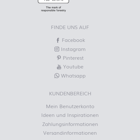
FINDE UNS AUF
Facebook
Instagram
Pinterest
Youtube
Whatsapp
KUNDENBEREICH
Mein Benutzerkonto
Ideen und Inspirationen
Zahlungsinformationen
Versandinformationen