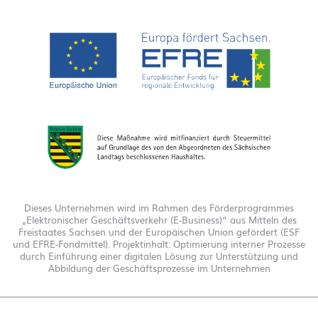
Dieses Unternehmen wird im Rahmen des Förderprogrammes
„Elektronischer Geschäftsverkehr (E-Business)“ aus Mitteln des
Freistaates Sachsen und der Europäischen Union gefördert (ESF
und EFRE-Fondmittel). Projektinhalt: Optimierung interner Prozesse
durch Einführung einer digitalen Lösung zur Unterstützung und
Abbildung der Geschäftsprozesse im Unternehmen