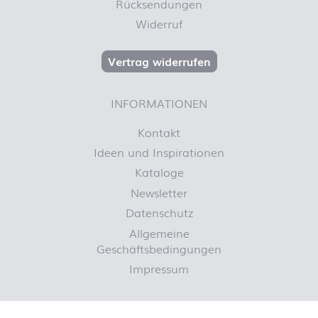
Rücksendungen
Widerruf
Vertrag widerrufen
INFORMATIONEN
Kontakt
Ideen und Inspirationen
Kataloge
Newsletter
Datenschutz
Allgemeine
Geschäftsbedingungen
Impressum