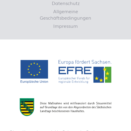
Datenschutz
Allgemeine
Geschäftsbedingungen
Impressum