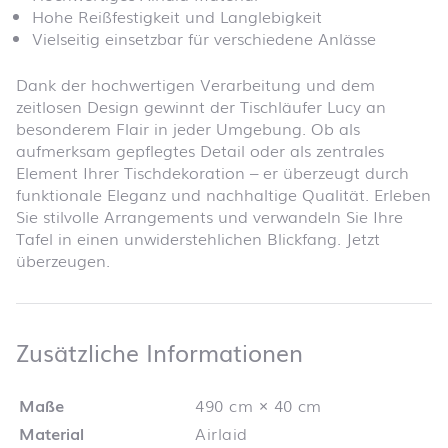
Hohe Reißfestigkeit und Langlebigkeit
Vielseitig einsetzbar für verschiedene Anlässe
Dank der hochwertigen Verarbeitung und dem
zeitlosen Design gewinnt der Tischläufer Lucy an
besonderem Flair in jeder Umgebung. Ob als
aufmerksam gepflegtes Detail oder als zentrales
Element Ihrer Tischdekoration – er überzeugt durch
funktionale Eleganz und nachhaltige Qualität. Erleben
Sie stilvolle Arrangements und verwandeln Sie Ihre
Tafel in einen unwiderstehlichen Blickfang. Jetzt
überzeugen.
Zusätzliche 
Zusätzliche Informationen
Maße
490 cm × 40 cm
Material
Airlaid