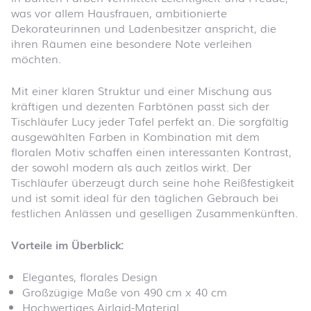
was vor allem Hausfrauen, ambitionierte
Dekorateurinnen und Ladenbesitzer anspricht, die
ihren Räumen eine besondere Note verleihen
möchten.
Mit einer klaren Struktur und einer Mischung aus
kräftigen und dezenten Farbtönen passt sich der
Tischläufer Lucy jeder Tafel perfekt an. Die sorgfältig
ausgewählten Farben in Kombination mit dem
floralen Motiv schaffen einen interessanten Kontrast,
der sowohl modern als auch zeitlos wirkt. Der
Tischläufer überzeugt durch seine hohe Reißfestigkeit
und ist somit ideal für den täglichen Gebrauch bei
festlichen Anlässen und geselligen Zusammenkünften.
Vorteile im Überblick:
Elegantes, florales Design
Großzügige Maße von 490 cm x 40 cm
Hochwertiges Airlaid-Material