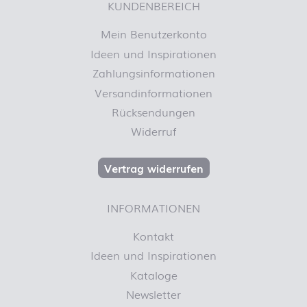
KUNDENBEREICH
Mein Benutzerkonto
Ideen und Inspirationen
Zahlungsinformationen
Versandinformationen
Rücksendungen
Widerruf
Vertrag widerrufen
INFORMATIONEN
Kontakt
Ideen und Inspirationen
Kataloge
Newsletter