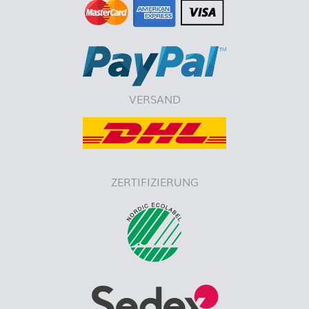
VERSAND
ZERTIFIZIERUNG