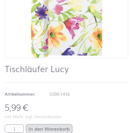
Tischläufer Lucy
Artikelnummer:
0200-1416
5,99
€
inkl. MwSt. zzgl. Versandkosten
Tischläufer Lucy Menge
In den Warenkorb