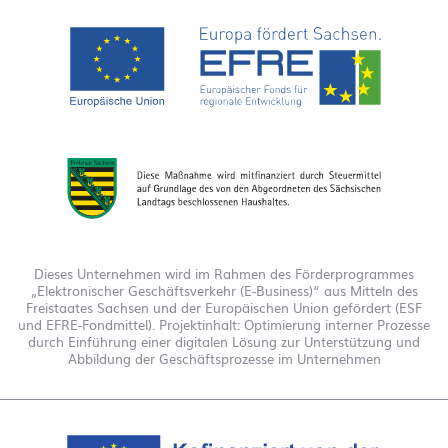
Dieses Unternehmen wird im Rahmen des Förderprogrammes
„Elektronischer Geschäftsverkehr (E-Business)“ aus Mitteln des
Freistaates Sachsen und der Europäischen Union gefördert (ESF
und EFRE-Fondmittel). Projektinhalt: Optimierung interner Prozesse
durch Einführung einer digitalen Lösung zur Unterstützung und
Abbildung der Geschäftsprozesse im Unternehmen