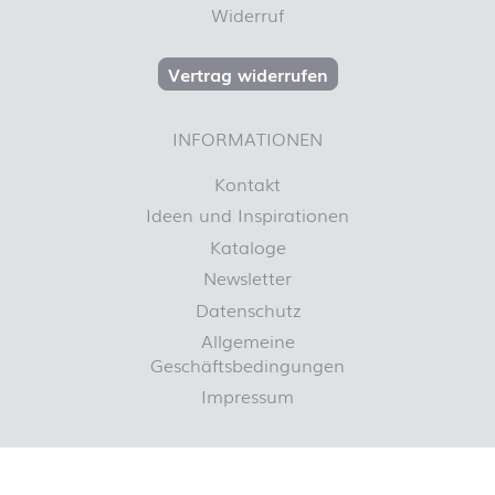
Widerruf
Vertrag widerrufen
INFORMATIONEN
Kontakt
Ideen und Inspirationen
Kataloge
Newsletter
Datenschutz
Allgemeine
Geschäftsbedingungen
Impressum