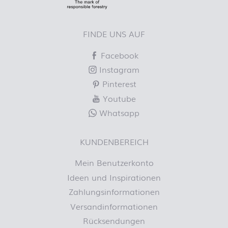
FINDE UNS AUF
Facebook
Instagram
Pinterest
Youtube
Whatsapp
KUNDENBEREICH
Mein Benutzerkonto
Ideen und Inspirationen
Zahlungsinformationen
Versandinformationen
Rücksendungen