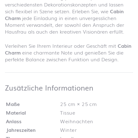
verschiedensten Dekorationskonzepten und lassen
sich flexibel in Szene setzen. Erleben Sie, wie
Cabin
Charm
jede Einladung in einen unvergesslichen
Moment verwandelt, der sowohl den Anspruch der
Hausfrau als auch den kreativen Visionären erfüllt.
Verleihen Sie Ihrem Interieur oder Geschäft mit
Cabin
Charm
eine charmante Note und genießen Sie die
perfekte Balance zwischen Funktion und Design.
Zusätzliche 
Zusätzliche Informationen
Maße
25 cm × 25 cm
Material
Tissue
Anlass
Weihnachten
Jahreszeiten
Winter