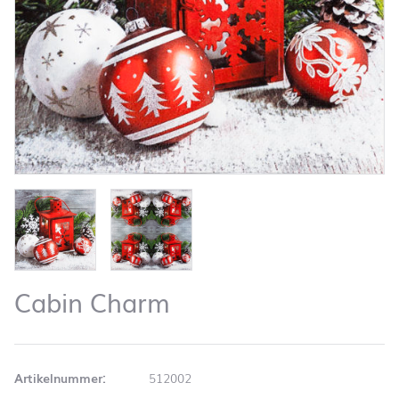
Cabin Charm
Artikelnummer:
512002