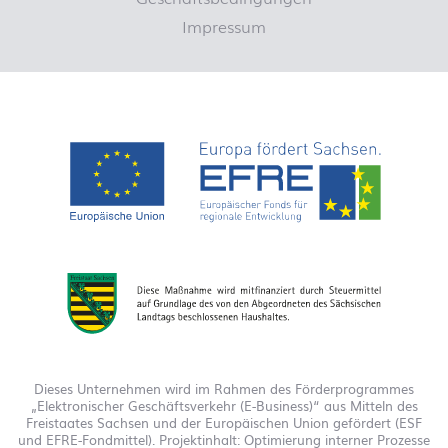
Impressum
Dieses Unternehmen wird im Rahmen des Förderprogrammes
„Elektronischer Geschäftsverkehr (E-Business)“ aus Mitteln des
Freistaates Sachsen und der Europäischen Union gefördert (ESF
und EFRE-Fondmittel). Projektinhalt: Optimierung interner Prozesse