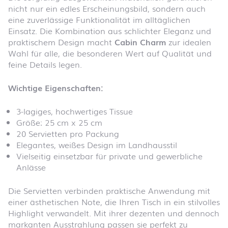
nicht nur ein edles Erscheinungsbild, sondern auch
eine zuverlässige Funktionalität im alltäglichen
Einsatz. Die Kombination aus schlichter Eleganz und
praktischem Design macht
Cabin Charm
zur idealen
Wahl für alle, die besonderen Wert auf Qualität und
feine Details legen.
Wichtige Eigenschaften:
3-lagiges, hochwertiges Tissue
Größe: 25 cm x 25 cm
20 Servietten pro Packung
Elegantes, weißes Design im Landhausstil
Vielseitig einsetzbar für private und gewerbliche
Anlässe
Die Servietten verbinden praktische Anwendung mit
einer ästhetischen Note, die Ihren Tisch in ein stilvolles
Highlight verwandelt. Mit ihrer dezenten und dennoch
markanten Ausstrahlung passen sie perfekt zu