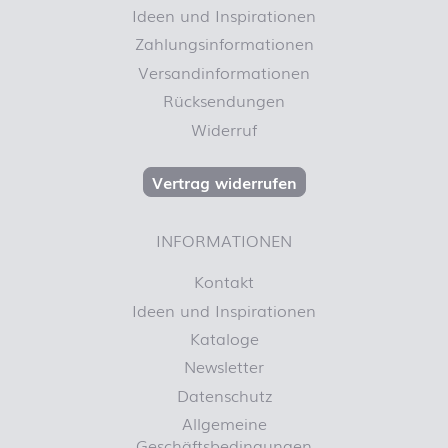
Ideen und Inspirationen
Zahlungsinformationen
Versandinformationen
Rücksendungen
Widerruf
Vertrag widerrufen
INFORMATIONEN
Kontakt
Ideen und Inspirationen
Kataloge
Newsletter
Datenschutz
Allgemeine
Geschäftsbedingungen