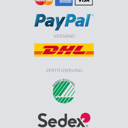
VERSAND
ZERTIFIZIERUNG