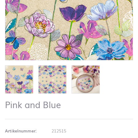
Pink and Blue
Artikelnummer:
212515