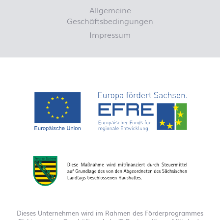
Allgemeine
Geschäftsbedingungen
Impressum
Dieses Unternehmen wird im Rahmen des Förderprogrammes