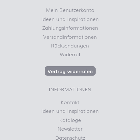
Mein Benutzerkonto
Ideen und Inspirationen
Zahlungsinformationen
Versandinformationen
Rücksendungen
Widerruf
Vertrag widerrufen
INFORMATIONEN
Kontakt
Ideen und Inspirationen
Kataloge
Newsletter
Datenschutz