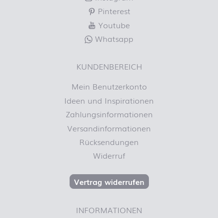
Pinterest
Youtube
Whatsapp
KUNDENBEREICH
Mein Benutzerkonto
Ideen und Inspirationen
Zahlungsinformationen
Versandinformationen
Rücksendungen
Widerruf
Vertrag widerrufen
INFORMATIONEN