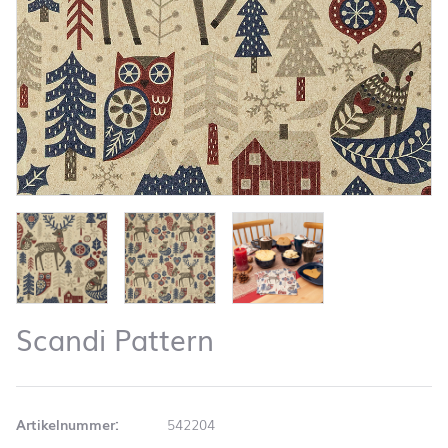
Scandi Pattern
Artikelnummer:
542204