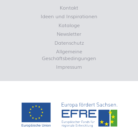
Kontakt
Ideen und Inspirationen
Kataloge
Newsletter
Datenschutz
Allgemeine
Geschäftsbedingungen
Impressum