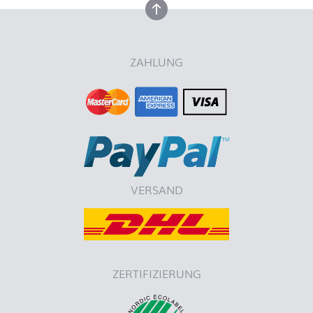
nach oben
ZAHLUNG
VERSAND
ZERTIFIZIERUNG