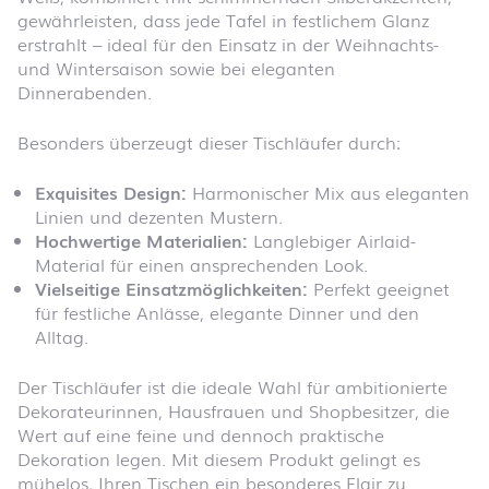
gewährleisten, dass jede Tafel in festlichem Glanz
erstrahlt – ideal für den Einsatz in der Weihnachts-
und Wintersaison sowie bei eleganten
Dinnerabenden.
Besonders überzeugt dieser Tischläufer durch:
Exquisites Design:
Harmonischer Mix aus eleganten
Linien und dezenten Mustern.
Hochwertige Materialien:
Langlebiger Airlaid-
Material für einen ansprechenden Look.
Vielseitige Einsatzmöglichkeiten:
Perfekt geeignet
für festliche Anlässe, elegante Dinner und den
Alltag.
Der Tischläufer ist die ideale Wahl für ambitionierte
Dekorateurinnen, Hausfrauen und Shopbesitzer, die
Wert auf eine feine und dennoch praktische
Dekoration legen. Mit diesem Produkt gelingt es
mühelos, Ihren Tischen ein besonderes Flair zu