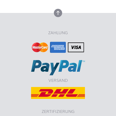
nach oben
ZAHLUNG
VERSAND
ZERTIFIZIERUNG