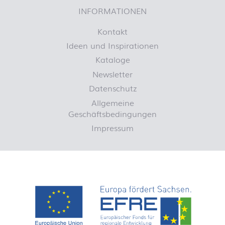
INFORMATIONEN
Kontakt
Ideen und Inspirationen
Kataloge
Newsletter
Datenschutz
Allgemeine
Geschäftsbedingungen
Impressum