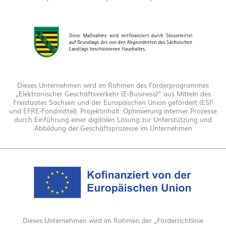
Dieses Unternehmen wird im Rahmen des Förderprogrammes
„Elektronischer Geschäftsverkehr (E-Business)“ aus Mitteln des
Freistaates Sachsen und der Europäischen Union gefördert (ESF
und EFRE-Fondmittel). Projektinhalt: Optimierung interner Prozesse
durch Einführung einer digitalen Lösung zur Unterstützung und
Abbildung der Geschäftsprozesse im Unternehmen
Dieses Unternehmen wird im Rahmen der „Förderrichtlinie