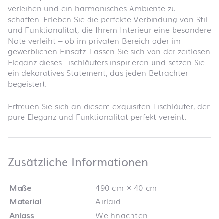
verleihen und ein harmonisches Ambiente zu
schaffen. Erleben Sie die perfekte Verbindung von Stil
und Funktionalität, die Ihrem Interieur eine besondere
Note verleiht – ob im privaten Bereich oder im
gewerblichen Einsatz. Lassen Sie sich von der zeitlosen
Eleganz dieses Tischläufers inspirieren und setzen Sie
ein dekoratives Statement, das jeden Betrachter
begeistert.
Erfreuen Sie sich an diesem exquisiten Tischläufer, der
pure Eleganz und Funktionalität perfekt vereint.
Zusätzliche 
Zusätzliche Informationen
Maße
490 cm × 40 cm
Material
Airlaid
Anlass
Weihnachten