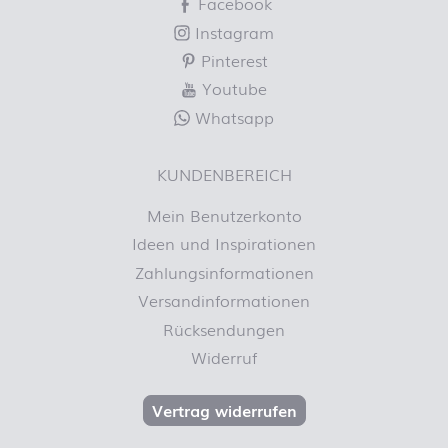
Facebook
Instagram
Pinterest
Youtube
Whatsapp
KUNDENBEREICH
Mein Benutzerkonto
Ideen und Inspirationen
Zahlungsinformationen
Versandinformationen
Rücksendungen
Widerruf
Vertrag widerrufen