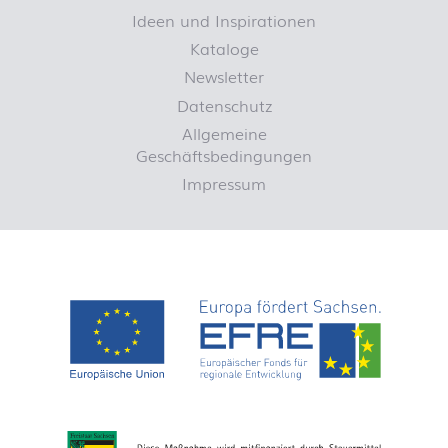
Ideen und Inspirationen
Kataloge
Newsletter
Datenschutz
Allgemeine
Geschäftsbedingungen
Impressum