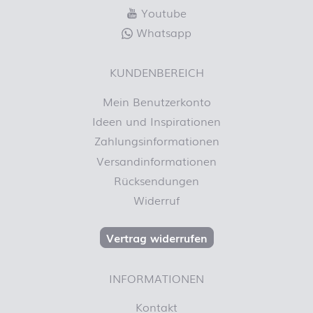
Youtube
Whatsapp
KUNDENBEREICH
Mein Benutzerkonto
Ideen und Inspirationen
Zahlungsinformationen
Versandinformationen
Rücksendungen
Widerruf
Vertrag widerrufen
INFORMATIONEN
Kontakt